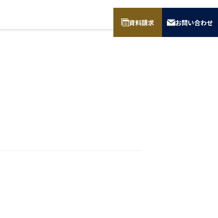
資料請求
お問い合わせ