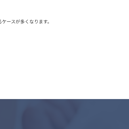
るケースが多くなります。