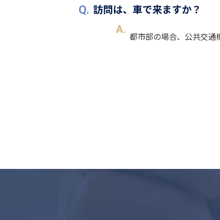
訪問は、車で来ますか？
都市部の場合、公共交通