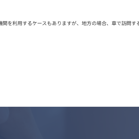
機関を利用するケースもありますが、地方の場合、車で訪問す