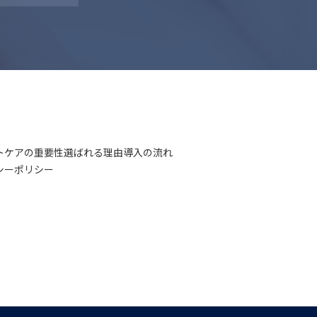
トケアの重要性
選ばれる理由
導入の流れ
シーポリシー