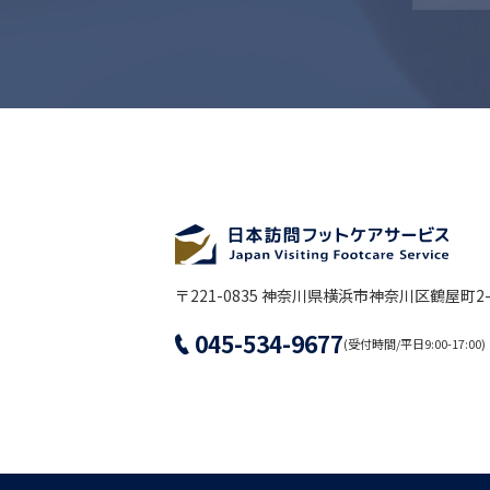
〒221-0835 神奈川県横浜市神奈川区鶴屋町2-2
045-534-9677
(受付時間/平日9:00-17:00)