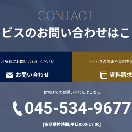
CONTACT
ービスの
お問い合わせは
こ
お気軽にお問い合わせください
サービスの詳細や事例を
お問い合わせ
資料請求
お電話でのお問い合わせはこちら
045-534-9677
[電話受付時間/平日9:00-17:00]