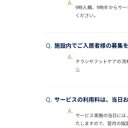
9時入館、9時半からサ
ください。
施設内でご入居者様の募集
チラシやフットケアの流
ら
サービスの利用料は、当日
サービス実施の当日には
たしますので、翌月の指