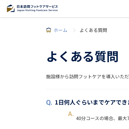
ホーム
よくある質問
よくある質問
施設様から訪問フットケアを導入いただ
1日何人ぐらいまでケアでき
40分コースの場合、最大