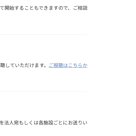
せて開始することもできますので、ご相談
視聴していただけます。
ご視聴はこちらか
を法人宛もしくは各施設ごとにお送りい