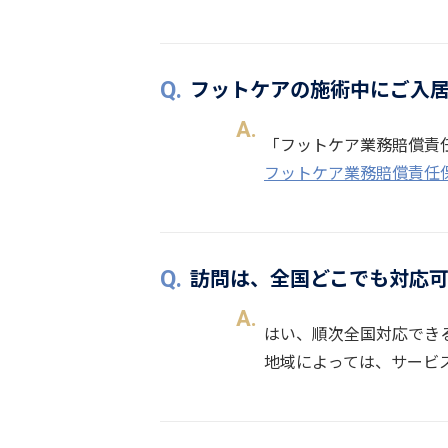
フットケアの施術中にご入
「フットケア業務賠償責
フットケア業務賠償責任保険
訪問は、全国どこでも対応
はい、順次全国対応でき
地域によっては、サービ